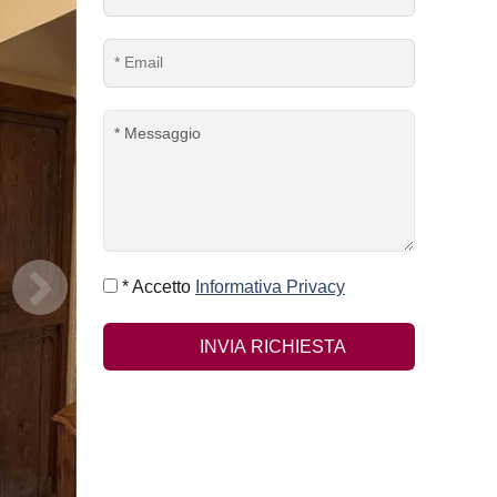
* Accetto
Informativa Privacy
INVIA RICHIESTA