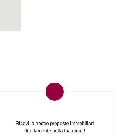
Newsletter Immobiliare
Ricevi le nostre proposte immobiliari
direttamente nella tua email!