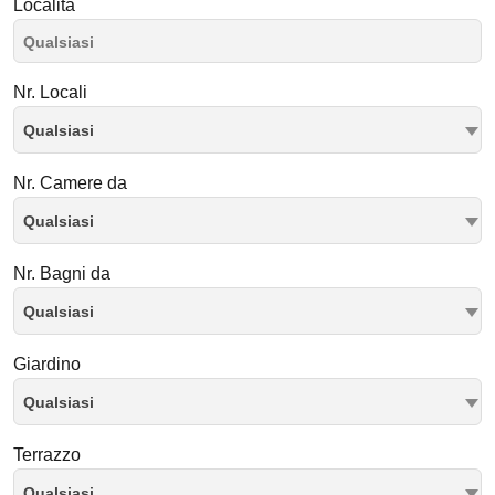
Località
Nr. Locali
Qualsiasi
Nr. Camere da
Qualsiasi
Nr. Bagni da
Qualsiasi
Giardino
Qualsiasi
Terrazzo
Qualsiasi