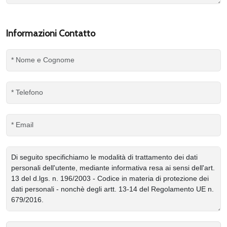
Informazioni Contatto