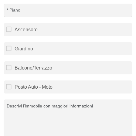
Ascensore
Giardino
Balcone/Terrazzo
Posto Auto - Moto