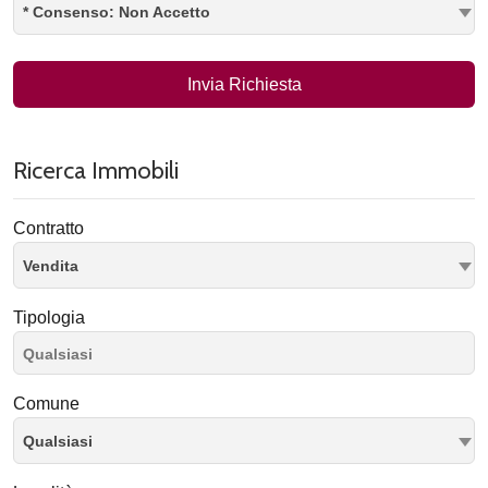
* Consenso: Non Accetto
Invia Richiesta
Ricerca Immobili
Contratto
Vendita
Tipologia
Comune
Qualsiasi