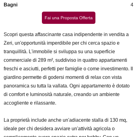
Bagni
4
Fai una Proposta Offerta
Scopri questa affascinante casa indipendente in vendita a
Zeri, un'opportunità imperdibile per chi cerca spazio e
tranquillità. L'immobile si sviluppa su una superficie
commerciale di 289 m², suddiviso in quattro appartamenti
freschi e asciutti, perfetti per famiglie o come investimento. Il
giardino permette di godersi momenti di relax con vista
panoramica su tutta la vallata. Ogni appartamento è dotato
di comfort e luminosità naturale, creando un ambiente
accogliente e rilassante.
La proprietà include anche un'adiacente stalla di 130 mq,
ideale per chi desidera avviare un'attività agricola o