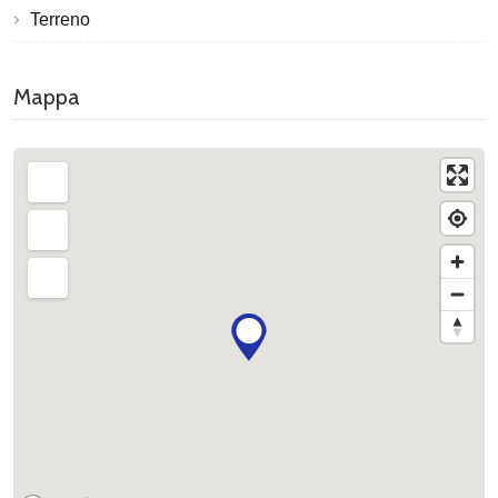
Terreno
Mappa