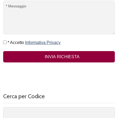
* Accetto
Informativa Privacy
INVIA RICHIESTA
Cerca per Codice