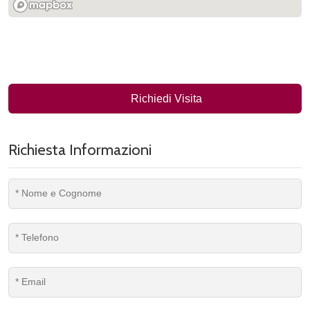
Richiedi Visita
Richiesta Informazioni