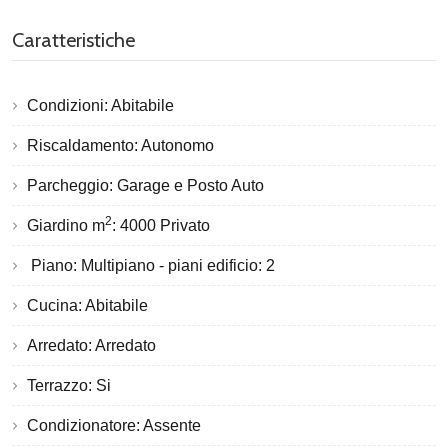
Caratteristiche
Condizioni: Abitabile
Riscaldamento: Autonomo
Parcheggio: Garage e Posto Auto
2
Giardino m
: 4000 Privato
Piano: Multipiano - piani edificio: 2
Cucina: Abitabile
Arredato: Arredato
Terrazzo: Si
Condizionatore: Assente