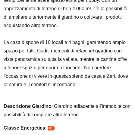
semplicemente avere spazio extra per hobby. Con un
appezzamento di terreno di ben 4.000 m², c'è la possibilità
di ampliare ulteriormente il giardino o coltivare i prodotti
acquistando altro terreno.
La casa dispone di 10 locali e 4 bagni, garantendo ampio
spazio per tutti. Goditi momenti di relax nel giardino con
vista panoramica su tutta la vallata, mentre la cantina offre
ulteriore spazio per riporre i tuoi beni. Non perdere
l'occasione di vivere in questa splendida casa a Zeri, dove
la natura e il comfort si incontrano!
Descrizione Giardino
: Giardino adiacente all'immobile con
possibilità di comprare altro terreno.
Classe Energetica
: