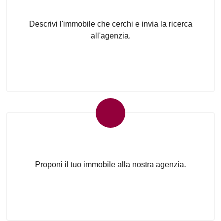
Descrivi l'immobile che cerchi e invia la ricerca
all'agenzia.
Proponi il Tuo Immobile
Proponi il tuo immobile alla nostra agenzia.